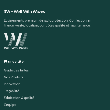
3W - Well With Waves
Équipements premium de radioprotection. Confection en
France, vente, location, contrôles qualité et maintenance.
Plan de site
Guide des tailles
Nos Produits
Innovation
Traçabilité
Fabrication & qualité
L'équipe