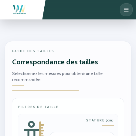
GUIDE DES TAILLES
Correspondance des tailles
Selectionnez les mesures pour obtenir une taille
recommandée.
FILTRES DE TAILLE
STATURE
(
cm
)